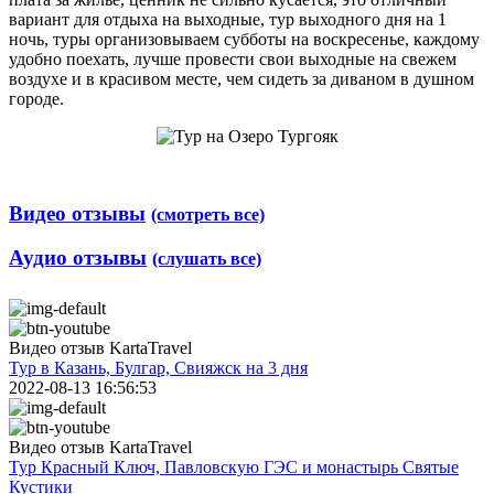
вариант для отдыха на выходные, тур выходного дня на 1
ночь, туры организовываем субботы на воскресенье, каждому
удобно поехать, лучше провести свои выходные на свежем
воздухе и в красивом месте, чем сидеть за диваном в душном
городе.
Видео отзывы
(смотреть все)
Аудио отзывы
(слушать все)
Видео отзыв KartaTravel
Тур в Казань, Булгар, Свияжск на 3 дня
2022-08-13 16:56:53
Видео отзыв KartaTravel
Тур Красный Ключ, Павловскую ГЭС и монастырь Святые
Кустики