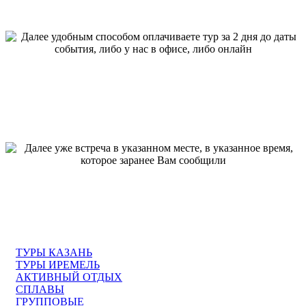
Далее удобным способом оплачиваете тур за 2 дня до даты события,
либо у нас в офисе, либо онлайн
Далее уже встреча в указанном месте, в указанное время, которое
заранее Вам сообщили
ТУРЫ КАЗАНЬ
ТУРЫ ИРЕМЕЛЬ
АКТИВНЫЙ ОТДЫХ
СПЛАВЫ
ГРУППОВЫЕ