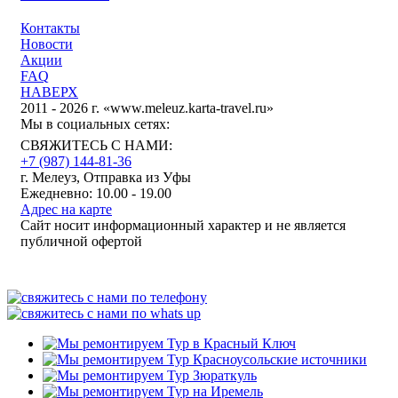
Контакты
Новости
Акции
FAQ
НАВЕРХ
2011 - 2026 г. «www.meleuz.karta-travel.ru»
Мы в социальных сетях:
СВЯЖИТЕСЬ С НАМИ:
+7 (987)
144-81-36
г. Мелеуз, Отправка из Уфы
Ежедневно: 10.00 - 19.00
Адрес на карте
Сайт носит информационный характер и не является
публичной офертой