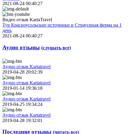
2021-08-24 00:40:27
Видео отзыв KartaTravel
Тур Красноусольские источники и Страусиная ферма на 1
день
2021-08-24 00:40:27
Аудио отзывы
(слушать все)
Аудио отзыв Kartatravel
2019-04-28 20:02:39
Аудио отзыв Kartatravel
2019-01-14 19:36:18
Аудио отзыв Kartatravel
2019-04-25 19:34:24
Аудио отзыв Kartatravel
2019-04-28 19:32:01
Последние отзывы
(читать все)