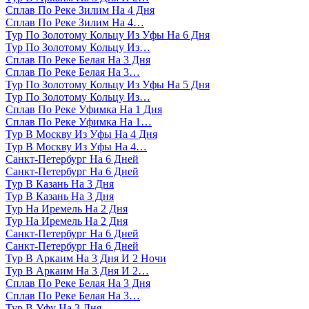
Сплав По Реке Зилим На 4 Дня
Сплав По Реке Зилим На 4…
Тур По Золотому Кольцу Из Уфы На 6 Дня
Тур По Золотому Кольцу Из…
Сплав По Реке Белая На 3 Дня
Сплав По Реке Белая На 3…
Тур По Золотому Кольцу Из Уфы На 5 Дня
Тур По Золотому Кольцу Из…
Сплав По Реке Уфимка На 1 Дня
Сплав По Реке Уфимка На 1…
Тур В Москву Из Уфы На 4 Дня
Тур В Москву Из Уфы На 4…
Санкт-Петербург На 6 Дней
Санкт-Петербург На 6 Дней
Тур В Казань На 3 Дня
Тур В Казань На 3 Дня
Тур На Иремель На 2 Дня
Тур На Иремель На 2 Дня
Санкт-Петербург На 6 Дней
Санкт-Петербург На 6 Дней
Тур В Аркаим На 3 Дня И 2 Ночи
Тур В Аркаим На 3 Дня И 2…
Сплав По Реке Белая На 3 Дня
Сплав По Реке Белая На 3…
Тур В Уфу На 3 Дня