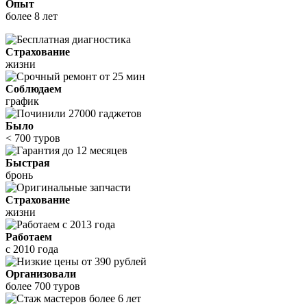
Опыт
более 8 лет
Страхование
жизни
Соблюдаем
график
Было
< 700 туров
Быстрая
бронь
Страхование
жизни
Работаем
с 2010 года
Организовали
более 700 туров