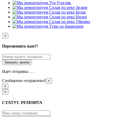
×
Перезвонить вам?!
Идет отправка . . .
Сообщение отправлено!
×
×
×
СТАТУС РЕМОНТА